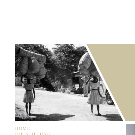
HOME
DIE STIFTUNG