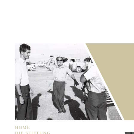
HOME
DIE STIFTUNG