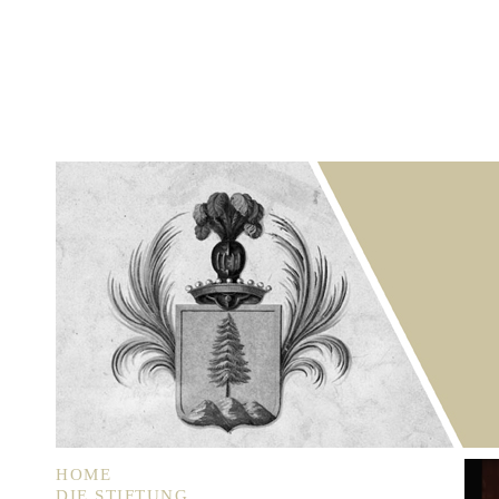
HOME
DIE STIFTUNG